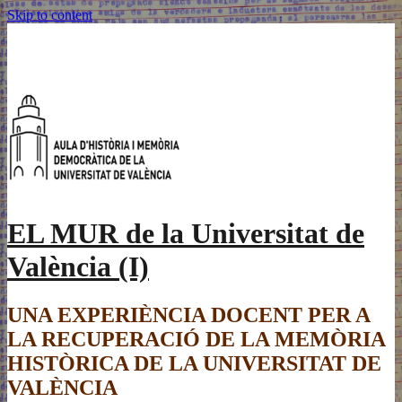
Skip to content
EL MUR de la Universitat de
València (I)
UNA EXPERIÈNCIA DOCENT PER A
LA RECUPERACIÓ DE LA MEMÒRIA
HISTÒRICA DE LA UNIVERSITAT DE
VALÈNCIA