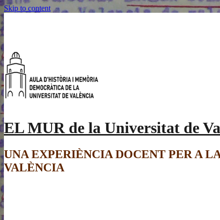
Skip to content
EL MUR de la Universitat de Val
UNA EXPERIÈNCIA DOCENT PER A L
VALÈNCIA