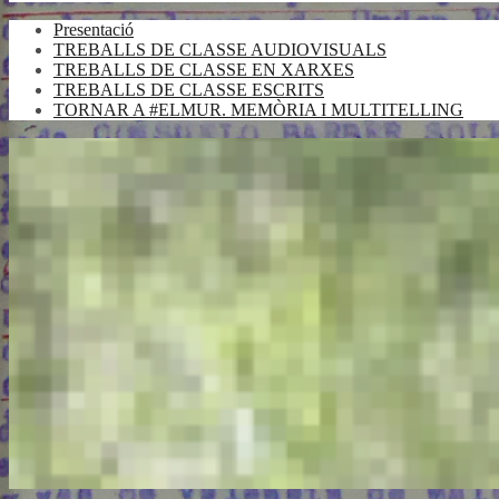
Presentació
TREBALLS DE CLASSE AUDIOVISUALS
TREBALLS DE CLASSE EN XARXES
TREBALLS DE CLASSE ESCRITS
TORNAR A #ELMUR. MEMÒRIA I MULTITELLING