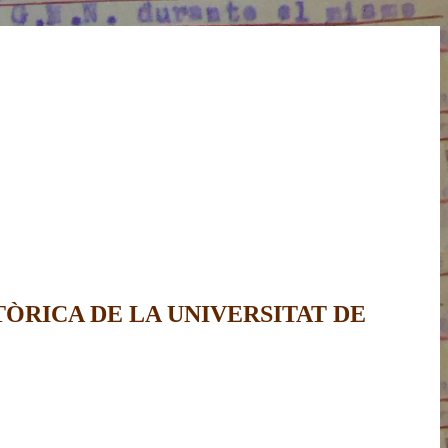
ÒRICA DE LA UNIVERSITAT DE